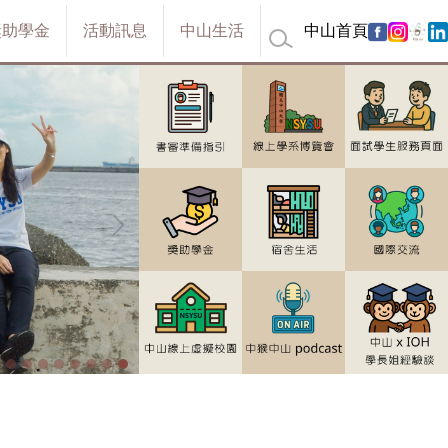
獎助學金
活動訊息
中山生活
中山首頁