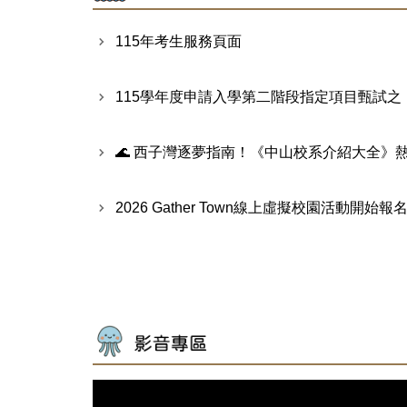
115年考生服務頁面
115學年度申請入學第二階段指定項目甄試
🌊 西子灣逐夢指南！《中山校系介紹大全》
2026 Gather Town線上虛擬校園活動開始報