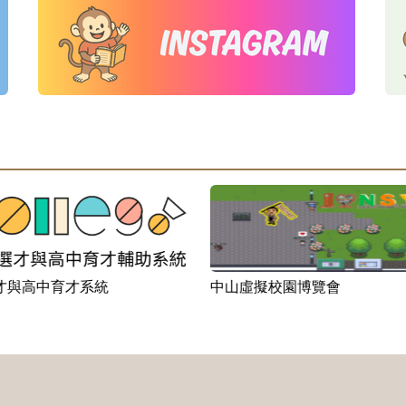
才與高中育才系統
中山虛擬校園博覽會