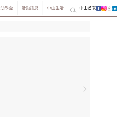
獎助學金
活動訊息
中山生活
中山首頁