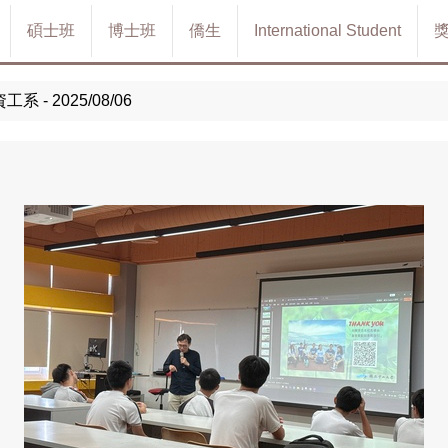
碩士班
博士班
僑生
International Student
- 2025/08/06