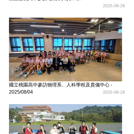
2025-08-28
國立桃園高中參訪物理系、人科學程及貴儀中心 -
2025/08/04
2025-08-28