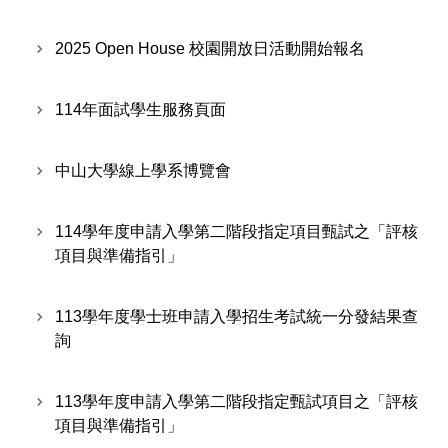
2025 Open House 校園開放日活動開始報名
114年面試學生服務頁面
中山大學線上學系博覽會
114學年度申請入學第二階段指定項目甄試之「評核
項目與準備指引」
113學年度學士班申請入學招生考試統一分發結果查
詢
113學年度申請入學第二階段指定甄試項目之「評核
項目與準備指引」